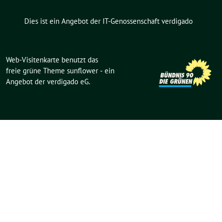
Dies ist ein Angebot der IT-Genossenschaft verdigado
Web-Visitenkarte benutzt das
freie grüne Theme
sunflower
‐ ein
Angebot der
verdigado eG
.