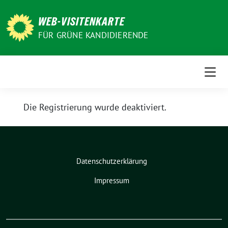
Weiter
zum
WEB-VISITENKARTE
Inhalt
FÜR GRÜNE KANDIDIERENDE
Die Registrierung wurde deaktiviert.
Datenschutzerklärung
Impressum